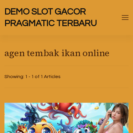
DEMO SLOT GACOR
PRAGMATIC TERBARU
agen tembak ikan online
Showing: 1 - 1 of 1 Articles