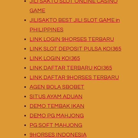
JILI SAKTO SLOT ONLINE CASINO
GAME
JILISAKTO BEST JILI SLOT GAME in
PHILIPPINES
LINK LOGIN 9HORSES TERBARU
LINK SLOT DEPOSIT PULSA KOI365
LINK LOGIN KOI365
LINK DAFTAR TERBARU KOI365
LINK DAFTAR 9HORSES TERBARU
AGEN BOLA SBOBET
SITUS AYAM ADUAN
DEMO TEMBAK IKAN
DEMO PG MAHJONG
PG SOFT MAHJONG
9HORSES INDONESIA