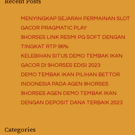
Recent Posts
MENYINGKAP SEJARAH PERMAINAN SLOT
GACOR PRAGMATIC PLAY
9HORSES LINK RESMI PG SOFT DENGAN
TINGKAT RTP 96%
KELEBIHAN SITUS DEMO TEMBAK IKAN
GACOR DI 9HORSES EDISI 2023
DEMO TEMBAK IKAN PILIHAN BETTOR
INDONESIA PADA AGEN 9HORSES
9HORSES AGEN DEMO TEMBAK IKAN
DENGAN DEPOSIT DANA TERBAIK 2023
Categories