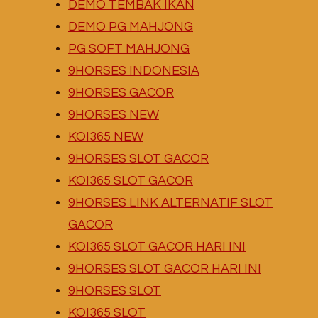
DEMO TEMBAK IKAN
DEMO PG MAHJONG
PG SOFT MAHJONG
9HORSES INDONESIA
9HORSES GACOR
9HORSES NEW
KOI365 NEW
9HORSES SLOT GACOR
KOI365 SLOT GACOR
9HORSES LINK ALTERNATIF SLOT
GACOR
KOI365 SLOT GACOR HARI INI
9HORSES SLOT GACOR HARI INI
9HORSES SLOT
KOI365 SLOT