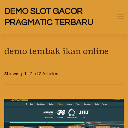
DEMO SLOT GACOR
PRAGMATIC TERBARU
demo tembak ikan online
Showing: 1 - 2 of 2 Articles