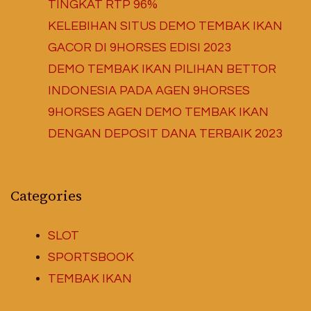
TINGKAT RTP 96%
KELEBIHAN SITUS DEMO TEMBAK IKAN
GACOR DI 9HORSES EDISI 2023
DEMO TEMBAK IKAN PILIHAN BETTOR
INDONESIA PADA AGEN 9HORSES
9HORSES AGEN DEMO TEMBAK IKAN
DENGAN DEPOSIT DANA TERBAIK 2023
Categories
SLOT
SPORTSBOOK
TEMBAK IKAN