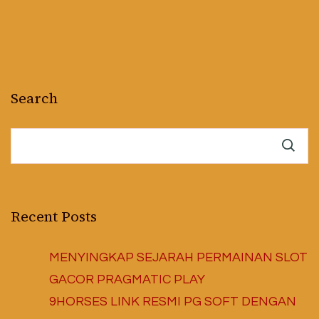
Search
Recent Posts
MENYINGKAP SEJARAH PERMAINAN SLOT
GACOR PRAGMATIC PLAY
9HORSES LINK RESMI PG SOFT DENGAN