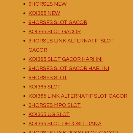
9HORSES NEW
KOI365 NEW
9HORSES SLOT GACOR
KOI365 SLOT GACOR
9HORSES LINK ALTERNATIF SLOT
GACOR
KOI365 SLOT GACOR HARI INI
9HORSES SLOT GACOR HARI INI
9HORSES SLOT
KOI365 SLOT
KOI365 LINK ALTERNATIF SLOT GACOR
9HORSES MPO SLOT
KOI365 UG SLOT
KOI365 SLOT DEPOSIT DANA
9HORSES LINK RESMI SLOT GACOR