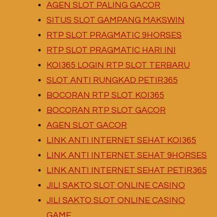
AGEN SLOT PALING GACOR
SITUS SLOT GAMPANG MAKSWIN
RTP SLOT PRAGMATIC 9HORSES
RTP SLOT PRAGMATIC HARI INI
KOI365 LOGIN RTP SLOT TERBARU
SLOT ANTI RUNGKAD PETIR365
BOCORAN RTP SLOT KOI365
BOCORAN RTP SLOT GACOR
AGEN SLOT GACOR
LINK ANTI INTERNET SEHAT KOI365
LINK ANTI INTERNET SEHAT 9HORSES
LINK ANTI INTERNET SEHAT PETIR365
JILI SAKTO SLOT ONLINE CASINO
JILI SAKTO SLOT ONLINE CASINO
GAME