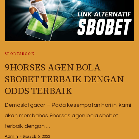
SPORTSBOOK
9HORSES AGEN BOLA
SBOBET TERBAIK DENGAN
ODDS TERBAIK
Demoslotgacor – Pada kesempatan hari ini kami
akan membahas 9horses agen bola sbobet
terbaik dengan …
March 6, 2023
Admin