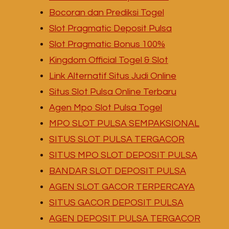
Bocoran dan Prediksi Togel
Slot Pragmatic Deposit Pulsa
Slot Pragmatic Bonus 100%
Kingdom Official Togel & Slot
Link Alternatif Situs Judi Online
Situs Slot Pulsa Online Terbaru
Agen Mpo Slot Pulsa Togel
MPO SLOT PULSA SEMPAKSIONAL
SITUS SLOT PULSA TERGACOR
SITUS MPO SLOT DEPOSIT PULSA
BANDAR SLOT DEPOSIT PULSA
AGEN SLOT GACOR TERPERCAYA
SITUS GACOR DEPOSIT PULSA
AGEN DEPOSIT PULSA TERGACOR