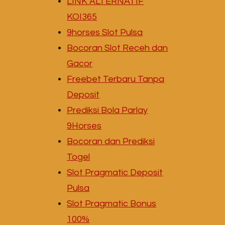
LINK ALTERNATIF
KOI365
9horses Slot Pulsa
Bocoran Slot Receh dan
Gacor
Freebet Terbaru Tanpa
Deposit
Prediksi Bola Parlay
9Horses
Bocoran dan Prediksi
Togel
Slot Pragmatic Deposit
Pulsa
Slot Pragmatic Bonus
100%