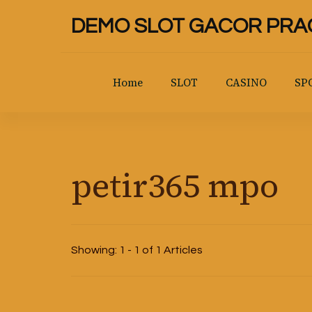
DEMO SLOT GACOR PRA
Home
SLOT
CASINO
SP
petir365 mpo
Showing: 1 - 1 of 1 Articles