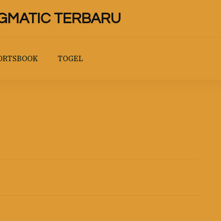
GMATIC TERBARU
ORTSBOOK
TOGEL