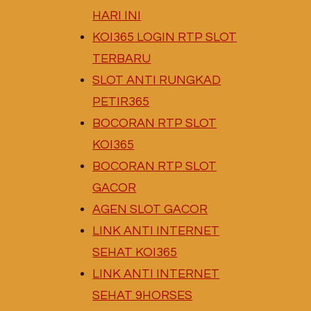
HARI INI
KOI365 LOGIN RTP SLOT
TERBARU
SLOT ANTI RUNGKAD
PETIR365
BOCORAN RTP SLOT
KOI365
BOCORAN RTP SLOT
GACOR
AGEN SLOT GACOR
LINK ANTI INTERNET
SEHAT KOI365
LINK ANTI INTERNET
SEHAT 9HORSES