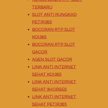
TERBARU
SLOT ANTI RUNGKAD
PETIR365
BOCORAN RTP SLOT
KOI365
BOCORAN RTP SLOT
GACOR
AGEN SLOT GACOR
LINK ANTI INTERNET
SEHAT KOI365
LINK ANTI INTERNET
SEHAT 9HORSES
LINK ANTI INTERNET
SEHAT PETIR365