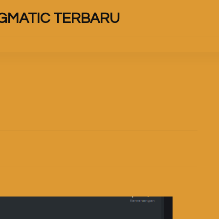
GMATIC TERBARU