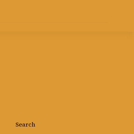
Search