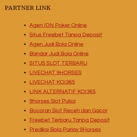
PARTNER LINK
Agen IDN Poker Online
Situs Freebet Tanpa Deposit
Agen Judi Bola Online
Bandar Judi Bola Online
SITUS SLOT TERBARU
LIVECHAT 9HORSES
LIVECHAT KOI365
LINK ALTERNATIF KOI365
9horses Slot Pulsa
Bocoran Slot Receh dan Gacor
Freebet Terbaru Tanpa Deposit
Prediksi Bola Parlay 9Horses