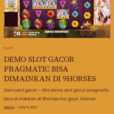
SLOT
DEMO SLOT GACOR
PRAGMATIC BISA
DIMAINKAN DI 9HORSES
Demoslotgacor – Kini demo slot gacor pragmatic
bisa di mainkan di 9horses lho gays. Namun …
July 9, 2022
Admin