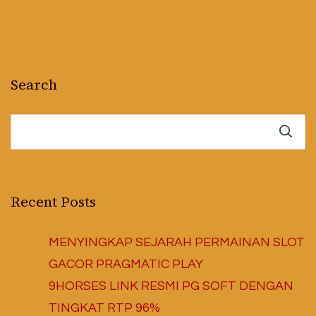
Search
Recent Posts
MENYINGKAP SEJARAH PERMAINAN SLOT
GACOR PRAGMATIC PLAY
9HORSES LINK RESMI PG SOFT DENGAN
TINGKAT RTP 96%