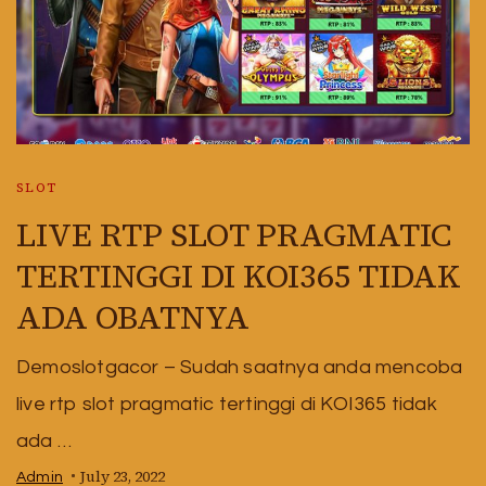
SLOT
LIVE RTP SLOT PRAGMATIC
TERTINGGI DI KOI365 TIDAK
ADA OBATNYA
Demoslotgacor – Sudah saatnya anda mencoba
live rtp slot pragmatic tertinggi di KOI365 tidak
ada …
July 23, 2022
Admin