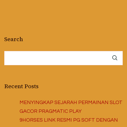
Search
Recent Posts
MENYINGKAP SEJARAH PERMAINAN SLOT
GACOR PRAGMATIC PLAY
9HORSES LINK RESMI PG SOFT DENGAN