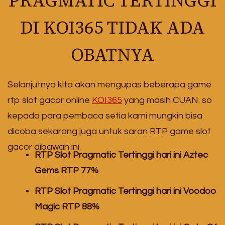
PRAGMATIC TERTINGGI
DI KOI365 TIDAK ADA
OBATNYA
Selanjutnya kita akan mengupas beberapa game
rtp slot gacor online
KOI365
yang masih CUAN. so
kepada para pembaca setia kami mungkin bisa
dicoba sekarang juga untuk saran RTP game slot
gacor dibawah ini.
RTP Slot Pragmatic Tertinggi hari ini Aztec
Gems RTP 77%
RTP Slot Pragmatic Tertinggi hari ini Voodoo
Magic RTP 88%