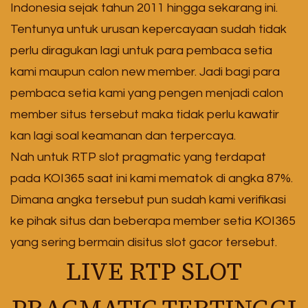
Indonesia sejak tahun 2011 hingga sekarang ini.
Tentunya untuk urusan kepercayaan sudah tidak
perlu diragukan lagi untuk para pembaca setia
kami maupun calon new member. Jadi bagi para
pembaca setia kami yang pengen menjadi calon
member situs tersebut maka tidak perlu kawatir
kan lagi soal keamanan dan terpercaya.
Nah untuk RTP slot pragmatic yang terdapat
pada KOI365 saat ini kami mematok di angka 87%.
Dimana angka tersebut pun sudah kami verifikasi
ke pihak situs dan beberapa member setia KOI365
yang sering bermain disitus slot gacor tersebut.
LIVE RTP SLOT