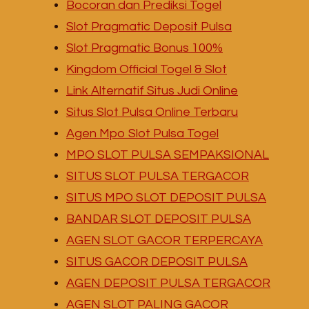
Bocoran dan Prediksi Togel
Slot Pragmatic Deposit Pulsa
Slot Pragmatic Bonus 100%
Kingdom Official Togel & Slot
Link Alternatif Situs Judi Online
Situs Slot Pulsa Online Terbaru
Agen Mpo Slot Pulsa Togel
MPO SLOT PULSA SEMPAKSIONAL
SITUS SLOT PULSA TERGACOR
SITUS MPO SLOT DEPOSIT PULSA
BANDAR SLOT DEPOSIT PULSA
AGEN SLOT GACOR TERPERCAYA
SITUS GACOR DEPOSIT PULSA
AGEN DEPOSIT PULSA TERGACOR
AGEN SLOT PALING GACOR