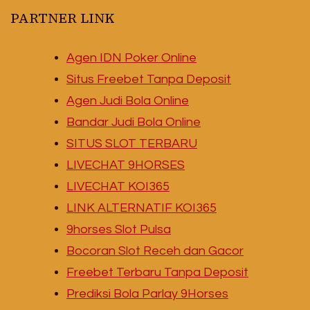
PARTNER LINK
Agen IDN Poker Online
Situs Freebet Tanpa Deposit
Agen Judi Bola Online
Bandar Judi Bola Online
SITUS SLOT TERBARU
LIVECHAT 9HORSES
LIVECHAT KOI365
LINK ALTERNATIF KOI365
9horses Slot Pulsa
Bocoran Slot Receh dan Gacor
Freebet Terbaru Tanpa Deposit
Prediksi Bola Parlay 9Horses