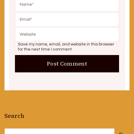
Save my name, email, and website in this browser
for the next time I comment.
Search