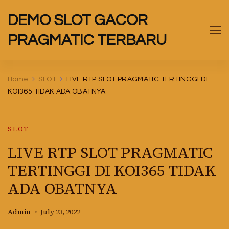
DEMO SLOT GACOR
PRAGMATIC TERBARU
Home
SLOT
LIVE RTP SLOT PRAGMATIC TERTINGGI DI
KOI365 TIDAK ADA OBATNYA
SLOT
LIVE RTP SLOT PRAGMATIC
TERTINGGI DI KOI365 TIDAK
ADA OBATNYA
Admin
July 23, 2022