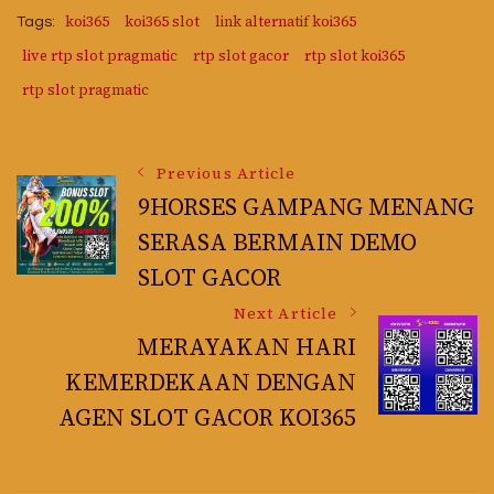
koi365
koi365 slot
link alternatif koi365
Tags:
live rtp slot pragmatic
rtp slot gacor
rtp slot koi365
rtp slot pragmatic
Post
Previous Article
9HORSES GAMPANG MENANG
SERASA BERMAIN DEMO
Navigation
SLOT GACOR
Next Article
MERAYAKAN HARI
KEMERDEKAAN DENGAN
AGEN SLOT GACOR KOI365