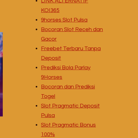
LINK ALTERNATIF
KOI365
9horses Slot Pulsa
Bocoran Slot Receh dan
Gacor
Freebet Terbaru Tanpa
Deposit
Prediksi Bola Parlay
9Horses
Bocoran dan Prediksi
Togel
Slot Pragmatic Deposit
Pulsa
Slot Pragmatic Bonus
100%