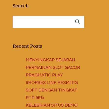
Search
Recent Posts
MENYINGKAP SEJARAH
PERMAINAN SLOT GACOR
PRAGMATIC PLAY
9HORSES LINK RESMI PG
SOFT DENGAN TINGKAT
RTP 96%
KELEBIHAN SITUS DEMO