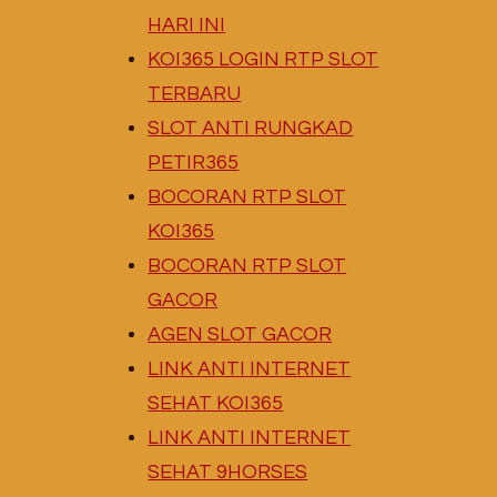
HARI INI
KOI365 LOGIN RTP SLOT
TERBARU
SLOT ANTI RUNGKAD
PETIR365
BOCORAN RTP SLOT
KOI365
BOCORAN RTP SLOT
GACOR
AGEN SLOT GACOR
LINK ANTI INTERNET
SEHAT KOI365
LINK ANTI INTERNET
SEHAT 9HORSES