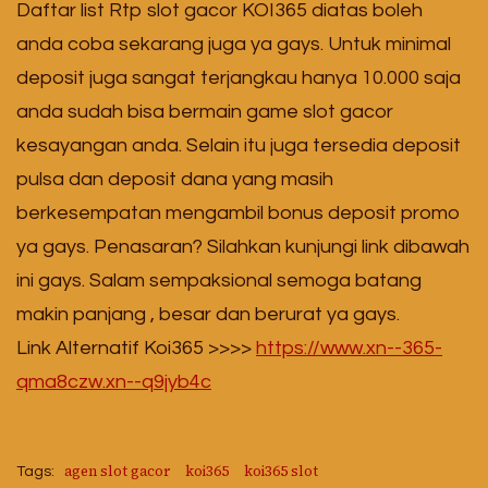
Daftar list Rtp slot gacor KOI365 diatas boleh
anda coba sekarang juga ya gays. Untuk minimal
deposit juga sangat terjangkau hanya 10.000 saja
anda sudah bisa bermain game slot gacor
kesayangan anda. Selain itu juga tersedia deposit
pulsa dan deposit dana yang masih
berkesempatan mengambil bonus deposit promo
ya gays. Penasaran? Silahkan kunjungi link dibawah
ini gays. Salam sempaksional semoga batang
makin panjang , besar dan berurat ya gays.
Link Alternatif Koi365 >>>>
https://www.xn--365-
qma8czw.xn--q9jyb4c
agen slot gacor
koi365
koi365 slot
Tags: