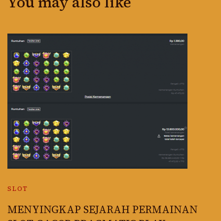
You may also like
SLOT
MENYINGKAP SEJARAH PERMAINAN