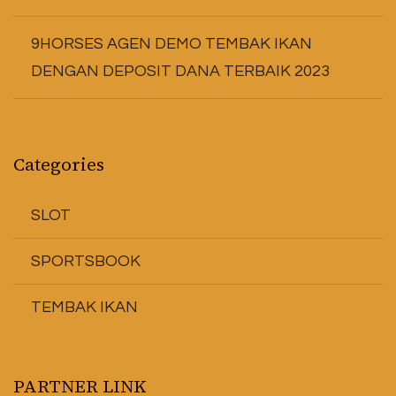
9HORSES AGEN DEMO TEMBAK IKAN
DENGAN DEPOSIT DANA TERBAIK 2023
Categories
SLOT
SPORTSBOOK
TEMBAK IKAN
PARTNER LINK