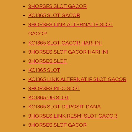
9HORSES SLOT GACOR
KOI365 SLOT GACOR
9HORSES LINK ALTERNATIF SLOT
GACOR
KOI365 SLOT GACOR HARI INI
9HORSES SLOT GACOR HARI INI
9HORSES SLOT
KOI365 SLOT
KOI365 LINK ALTERNATIF SLOT GACOR
9HORSES MPO SLOT
KOI365 UG SLOT
KOI365 SLOT DEPOSIT DANA
9HORSES LINK RESMI SLOT GACOR
9HORSES SLOT GACOR