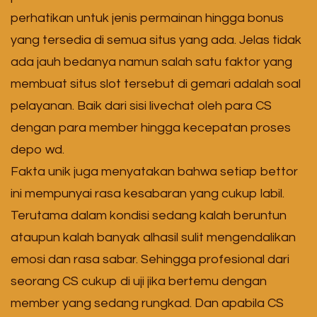
perhatikan untuk jenis permainan hingga bonus
yang tersedia di semua situs yang ada. Jelas tidak
ada jauh bedanya namun salah satu faktor yang
membuat situs slot tersebut di gemari adalah soal
pelayanan. Baik dari sisi livechat oleh para CS
dengan para member hingga kecepatan proses
depo wd.
Fakta unik juga menyatakan bahwa setiap bettor
ini mempunyai rasa kesabaran yang cukup labil.
Terutama dalam kondisi sedang kalah beruntun
ataupun kalah banyak alhasil sulit mengendalikan
emosi dan rasa sabar. Sehingga profesional dari
seorang CS cukup di uji jika bertemu dengan
member yang sedang rungkad. Dan apabila CS