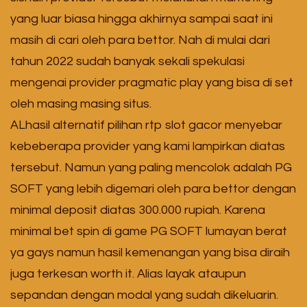
yang luar biasa hingga akhirnya sampai saat ini
masih di cari oleh para bettor. Nah di mulai dari
tahun 2022 sudah banyak sekali spekulasi
mengenai provider pragmatic play yang bisa di set
oleh masing masing situs.
ALhasil alternatif pilihan rtp slot gacor menyebar
kebeberapa provider yang kami lampirkan diatas
tersebut. Namun yang paling mencolok adalah PG
SOFT yang lebih digemari oleh para bettor dengan
minimal deposit diatas 300.000 rupiah. Karena
minimal bet spin di game PG SOFT lumayan berat
ya gays namun hasil kemenangan yang bisa diraih
juga terkesan worth it. Alias layak ataupun
sepandan dengan modal yang sudah dikeluarin.