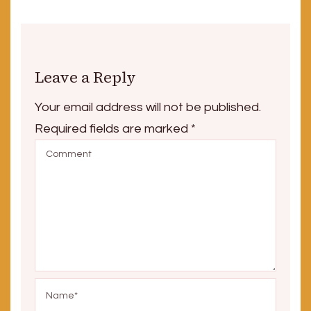
Leave a Reply
Your email address will not be published.
Required fields are marked
*