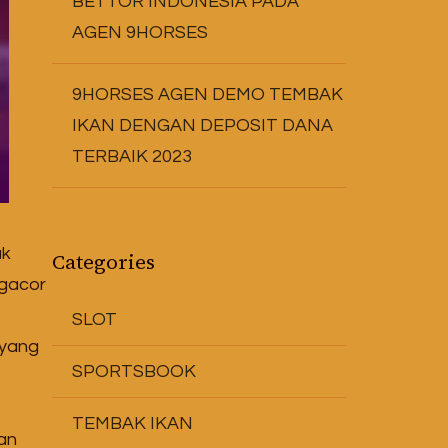
BETTOR INDONESIA PADA
AGEN 9HORSES
9HORSES AGEN DEMO TEMBAK
IKAN DENGAN DEPOSIT DANA
TERBAIK 2023
ak
Categories
 gacor
SLOT
 yang
SPORTSBOOK
TEMBAK IKAN
gan