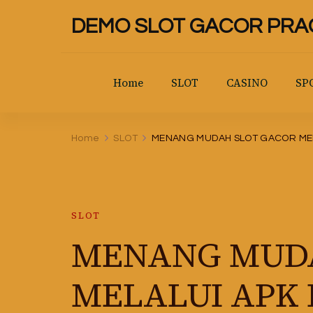
DEMO SLOT GACOR PRA
Home
SLOT
CASINO
SP
Home
SLOT
MENANG MUDAH SLOT GACOR MEL
SLOT
MENANG MUDA
MELALUI APK 