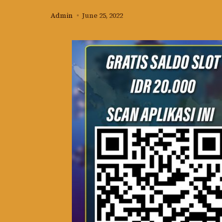
Admin
June 25, 2022