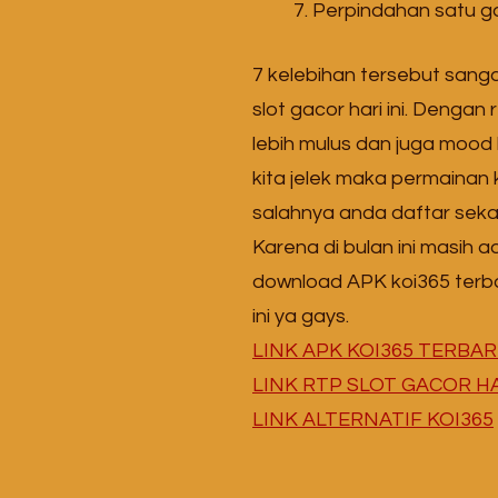
Perpindahan satu ga
7 kelebihan tersebut sanga
slot gacor hari ini. Denga
lebih mulus dan juga mood l
kita jelek maka permainan k
salahnya anda daftar seka
Karena di bulan ini masih
download APK koi365 terba
ini ya gays.
LINK APK KOI365 TERBA
LINK RTP SLOT GACOR HA
LINK ALTERNATIF KOI365