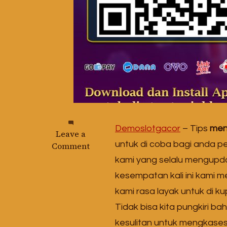
Demoslotgacor
– Tips
men
on
Leave a
untuk di coba bagi anda peci
MENANG
Comment
MUDAH
kami yang selalu mengupdat
SLOT
kesempatan kali ini kami 
GACOR
kami rasa layak untuk di ku
MELALUI
APK
Tidak bisa kita pungkiri 
KOI365
kesulitan untuk mengkases 