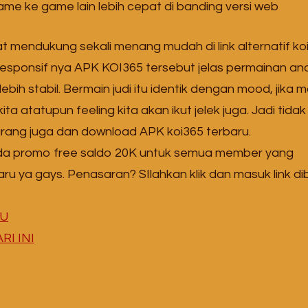
me ke game lain lebih cepat di banding versi web
t mendukung sekali menang mudah di link alternatif ko
n responsif nya APK KOI365 tersebut jelas permainan an
ebih stabil. Bermain judi itu identik dengan mood, jika 
ita atatupun feeling kita akan ikut jelek juga. Jadi tida
rang juga dan download APK koi365 terbaru.
 ada promo free saldo 20K untuk semua member yang
ru ya gays. Penasaran? SIlahkan klik dan masuk link d
RU
RI INI