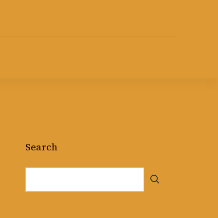
Search